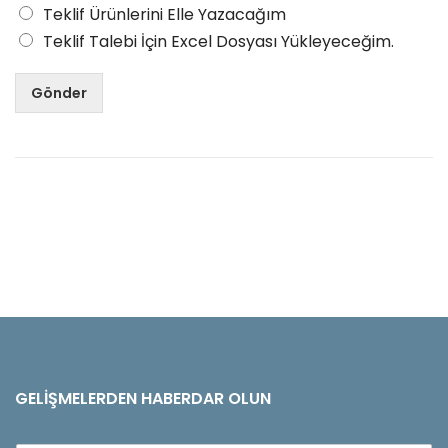
Teklif Ürünlerini Elle Yazacağım
Teklif Talebi İçin Excel Dosyası Yükleyeceğim.
Gönder
GELIŞMELERDEN HABERDAR OLUN