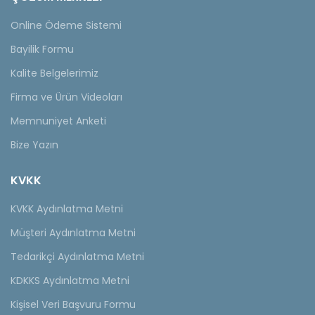
Online Ödeme Sistemi
Bayilik Formu
Kalite Belgelerimiz
Firma ve Ürün Videoları
Memnuniyet Anketi
Bize Yazın
KVKK
KVKK Aydınlatma Metni
Müşteri Aydınlatma Metni
Tedarikçi Aydınlatma Metni
KDKKS Aydınlatma Metni
Kişisel Veri Başvuru Formu