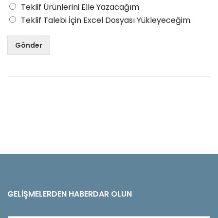
Teklif Ürünlerini Elle Yazacağım
Teklif Talebi İçin Excel Dosyası Yükleyeceğim.
Gönder
GELIŞMELERDEN HABERDAR OLUN