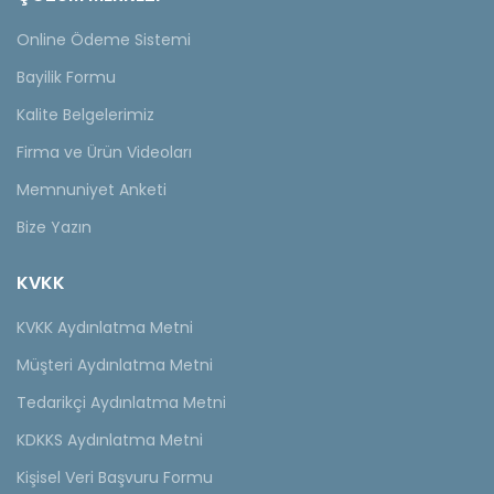
Online Ödeme Sistemi
Bayilik Formu
Kalite Belgelerimiz
Firma ve Ürün Videoları
Memnuniyet Anketi
Bize Yazın
KVKK
KVKK Aydınlatma Metni
Müşteri Aydınlatma Metni
Tedarikçi Aydınlatma Metni
KDKKS Aydınlatma Metni
Kişisel Veri Başvuru Formu