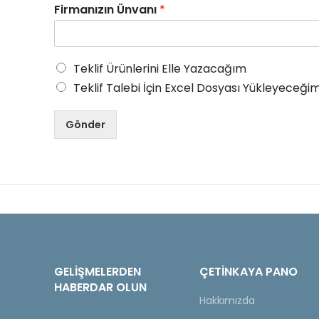
Firmanızın Ünvanı
*
Teklif Ürünlerini Elle Yazacağım
Teklif Talebi İçin Excel Dosyası Yükleyeceğim
Gönder
GELIŞMELERDEN
ÇETINKAYA PANO
HABERDAR OLUN
Hakkımızda