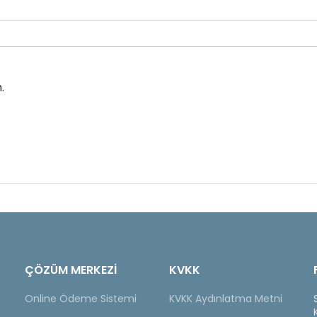
.
ÇÖZÜM MERKEZİ
KVKK
Online Ödeme Sistemi
KVKK Aydınlatma Metni