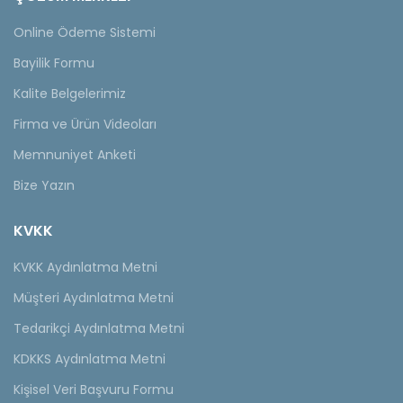
Online Ödeme Sistemi
Bayilik Formu
Kalite Belgelerimiz
Firma ve Ürün Videoları
Memnuniyet Anketi
Bize Yazın
KVKK
KVKK Aydınlatma Metni
Müşteri Aydınlatma Metni
Tedarikçi Aydınlatma Metni
KDKKS Aydınlatma Metni
Kişisel Veri Başvuru Formu