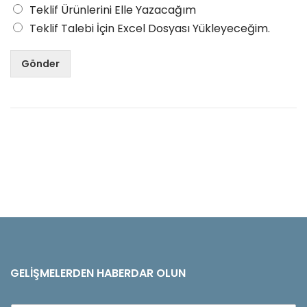
Teklif Ürünlerini Elle Yazacağım
Teklif Talebi İçin Excel Dosyası Yükleyeceğim.
Gönder
GELIŞMELERDEN HABERDAR OLUN