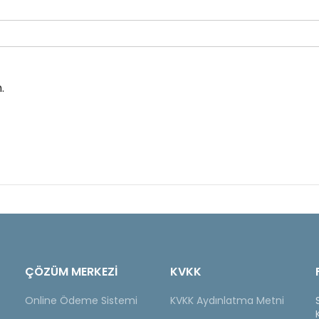
.
ÇÖZÜM MERKEZİ
KVKK
Online Ödeme Sistemi
KVKK Aydınlatma Metni