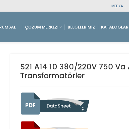
MEDYA
RUMSAL
ÇÖZÜM MERKEZI
BELGELERIMIZ
KATALOGLAR
S21 A14 10 380/220V 750 Va 
Transformatörler