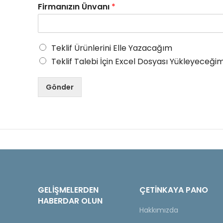
Firmanızın Ünvanı
*
Teklif Ürünlerini Elle Yazacağım
Teklif Talebi İçin Excel Dosyası Yükleyeceğim
Gönder
GELIŞMELERDEN
ÇETINKAYA PANO
HABERDAR OLUN
Hakkımızda