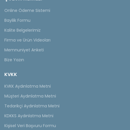
Online Ödeme Sistemi
Bayilik Formu
Kalite Belgelerimiz
Firma ve Ürün Videoları
Memnuniyet Anketi
Bize Yazın
KVKK
KVKK Aydınlatma Metni
Müşteri Aydınlatma Metni
Tedarikçi Aydınlatma Metni
KDKKS Aydınlatma Metni
Kişisel Veri Başvuru Formu