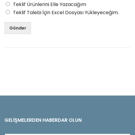
Teklif Ürünlerini Elle Yazacağım
Teklif Talebi İçin Excel Dosyası Yükleyeceğim.
Gönder
GELIŞMELERDEN HABERDAR OLUN