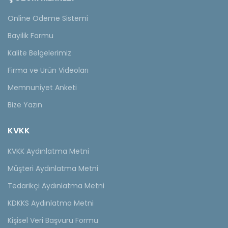
Online Ödeme Sistemi
Bayilik Formu
Kalite Belgelerimiz
Firma ve Ürün Videoları
Memnuniyet Anketi
Bize Yazın
KVKK
KVKK Aydınlatma Metni
Müşteri Aydınlatma Metni
Tedarikçi Aydınlatma Metni
KDKKS Aydınlatma Metni
Kişisel Veri Başvuru Formu