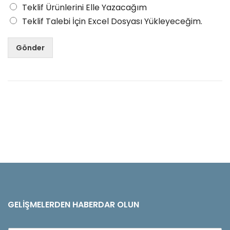
Teklif Ürünlerini Elle Yazacağım
Teklif Talebi İçin Excel Dosyası Yükleyeceğim.
Gönder
GELIŞMELERDEN HABERDAR OLUN