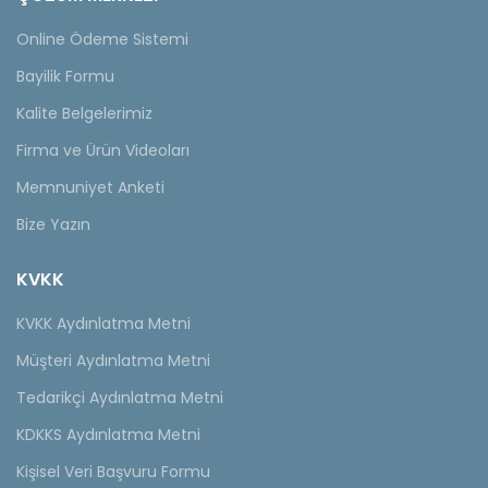
Online Ödeme Sistemi
Bayilik Formu
Kalite Belgelerimiz
Firma ve Ürün Videoları
Memnuniyet Anketi
Bize Yazın
KVKK
KVKK Aydınlatma Metni
Müşteri Aydınlatma Metni
Tedarikçi Aydınlatma Metni
KDKKS Aydınlatma Metni
Kişisel Veri Başvuru Formu