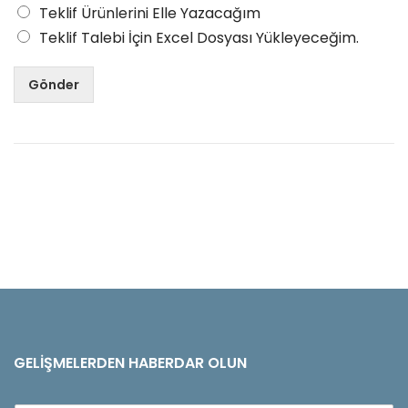
Teklif Ürünlerini Elle Yazacağım
Teklif Talebi İçin Excel Dosyası Yükleyeceğim.
Gönder
GELIŞMELERDEN HABERDAR OLUN