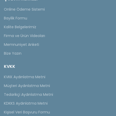
Online Ödeme Sistemi
Bayilik Formu
Kalite Belgelerimiz
Firma ve Ürün Videoları
Memnuniyet Anketi
Bize Yazın
KVKK
KVKK Aydınlatma Metni
Müşteri Aydınlatma Metni
Tedarikçi Aydınlatma Metni
KDKKS Aydınlatma Metni
Kişisel Veri Başvuru Formu