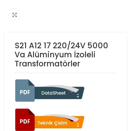
Click to enlarge
S21 A12 17 220/24V 5000
Va Alüminyum İzoleli
Transformatörler