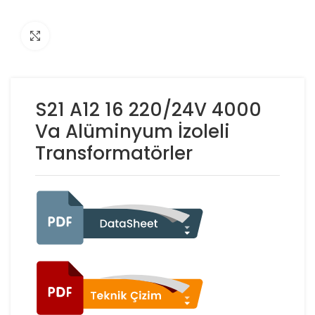
Click to enlarge
S21 A12 16 220/24V 4000
Va Alüminyum İzoleli
Transformatörler