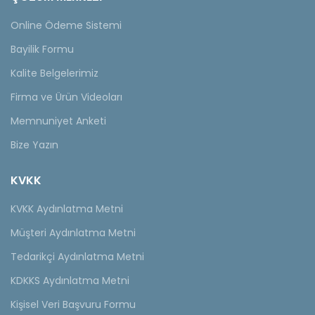
Online Ödeme Sistemi
Bayilik Formu
Kalite Belgelerimiz
Firma ve Ürün Videoları
Memnuniyet Anketi
Bize Yazın
KVKK
KVKK Aydınlatma Metni
Müşteri Aydınlatma Metni
Tedarikçi Aydınlatma Metni
KDKKS Aydınlatma Metni
Kişisel Veri Başvuru Formu