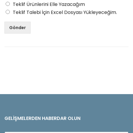
Teklif Ürünlerini Elle Yazacağım
Teklif Talebi İçin Excel Dosyası Yükleyeceğim.
Gönder
GELIŞMELERDEN HABERDAR OLUN