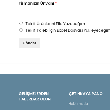
Firmanızın Ünvanı
*
Teklif Ürünlerini Elle Yazacağım
Teklif Talebi İçin Excel Dosyası Yükleyeceğim
Gönder
GELIŞMELERDEN
ÇETINKAYA PANO
HABERDAR OLUN
Hakkımızda