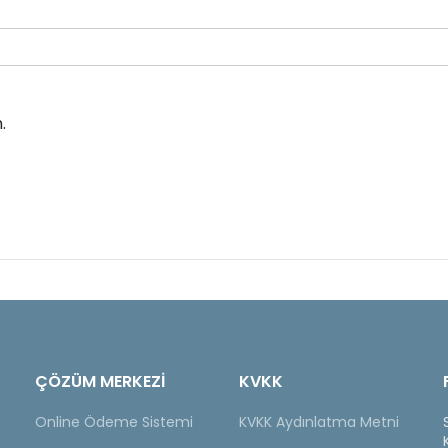
.
ÇÖZÜM MERKEZİ
KVKK
Online Ödeme Sistemi
KVKK Aydınlatma Metni