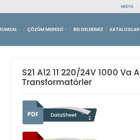
MEDYA
RUMSAL
ÇÖZÜM MERKEZI
BELGELERIMIZ
KATALOGLAR
S21 A12 11 220/24V 1000 Va A
Transformatörler