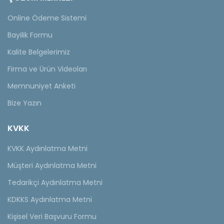
Online Ödeme Sistemi
Bayilik Formu
Kalite Belgelerimiz
Firma ve Ürün Videoları
Memnuniyet Anketi
Bize Yazın
KVKK
KVKK Aydınlatma Metni
Müşteri Aydınlatma Metni
Tedarikçi Aydınlatma Metni
KDKKS Aydınlatma Metni
Kişisel Veri Başvuru Formu