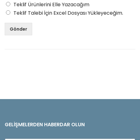
Teklif Ürünlerini Elle Yazacağım
Teklif Talebi İçin Excel Dosyası Yükleyeceğim.
Gönder
GELIŞMELERDEN HABERDAR OLUN