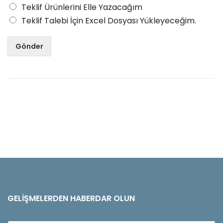
Teklif Ürünlerini Elle Yazacağım
Teklif Talebi İçin Excel Dosyası Yükleyeceğim.
Gönder
GELIŞMELERDEN HABERDAR OLUN