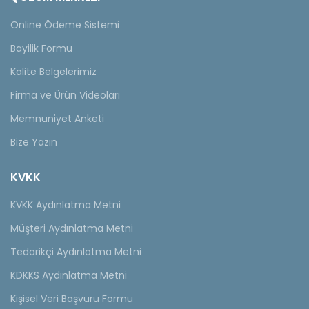
Online Ödeme Sistemi
Bayilik Formu
Kalite Belgelerimiz
Firma ve Ürün Videoları
Memnuniyet Anketi
Bize Yazın
KVKK
KVKK Aydınlatma Metni
Müşteri Aydınlatma Metni
Tedarikçi Aydınlatma Metni
KDKKS Aydınlatma Metni
Kişisel Veri Başvuru Formu