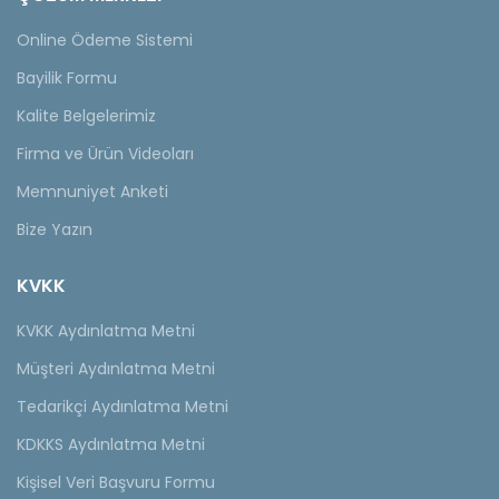
Online Ödeme Sistemi
Bayilik Formu
Kalite Belgelerimiz
Firma ve Ürün Videoları
Memnuniyet Anketi
Bize Yazın
KVKK
KVKK Aydınlatma Metni
Müşteri Aydınlatma Metni
Tedarikçi Aydınlatma Metni
KDKKS Aydınlatma Metni
Kişisel Veri Başvuru Formu