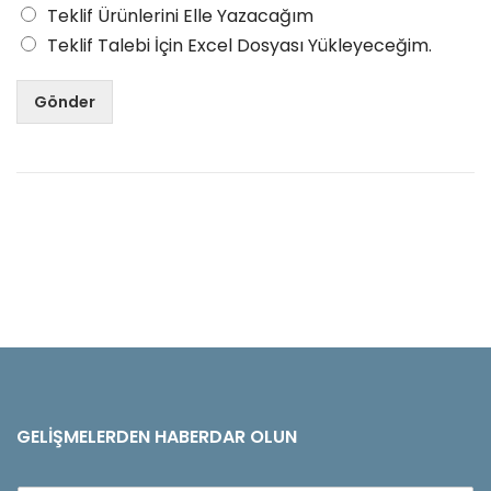
Teklif Ürünlerini Elle Yazacağım
Teklif Talebi İçin Excel Dosyası Yükleyeceğim.
Gönder
GELIŞMELERDEN HABERDAR OLUN