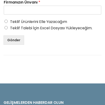
Firmanızın Ünvanı
*
Teklif Ürünlerini Elle Yazacağım
Teklif Talebi İçin Excel Dosyası Yükleyeceğim.
Gönder
GELIŞMELERDEN HABERDAR OLUN