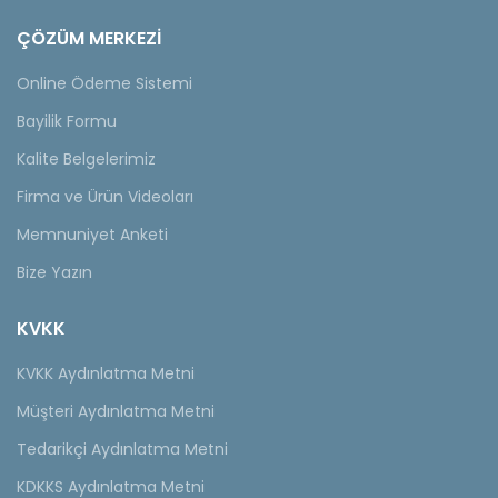
ÇÖZÜM MERKEZİ
Online Ödeme Sistemi
Bayilik Formu
Kalite Belgelerimiz
Firma ve Ürün Videoları
Memnuniyet Anketi
Bize Yazın
KVKK
KVKK Aydınlatma Metni
Müşteri Aydınlatma Metni
Tedarikçi Aydınlatma Metni
KDKKS Aydınlatma Metni