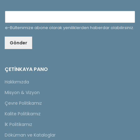
e-Bültenimize abone olarak yeniliklerden haberdar olabilirsiniz.
Gönder
ÇETINKAYA PANO
Hakkımızda
Misyon & Vizyon
Çevre Politikamız
Kalite Politikamız
İK Politikamız
Döküman ve Kataloglar