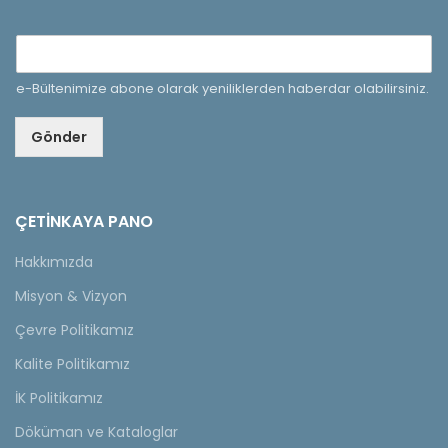
e-Bültenimize abone olarak yeniliklerden haberdar olabilirsiniz.
Gönder
ÇETINKAYA PANO
Hakkımızda
Misyon & Vizyon
Çevre Politikamız
Kalite Politikamız
İK Politikamız
Döküman ve Kataloglar