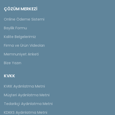
ÇÖZÜM MERKEZİ
Online Ödeme Sistemi
Bayilik Formu
Kalite Belgelerimiz
Firma ve Ürün Videoları
Memnuniyet Anketi
Bize Yazın
KVKK
KVKK Aydınlatma Metni
Müşteri Aydınlatma Metni
Tedarikçi Aydınlatma Metni
KDKKS Aydınlatma Metni