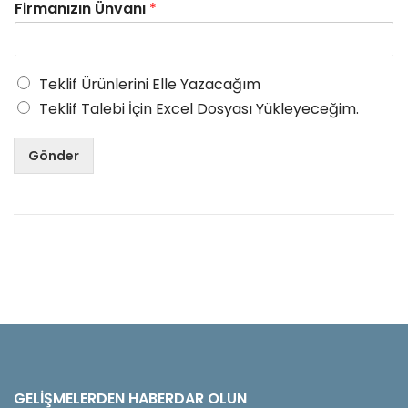
Firmanızın Ünvanı
*
Teklif Ürünlerini Elle Yazacağım
Teklif Talebi İçin Excel Dosyası Yükleyeceğim.
Gönder
GELIŞMELERDEN HABERDAR OLUN