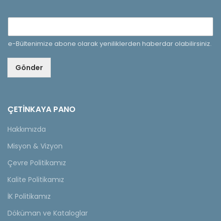
e-Bültenimize abone olarak yeniliklerden haberdar olabilirsiniz.
Gönder
ÇETINKAYA PANO
Hakkımızda
Misyon & Vizyon
Çevre Politikamız
Kalite Politikamız
İK Politikamız
Döküman ve Kataloglar