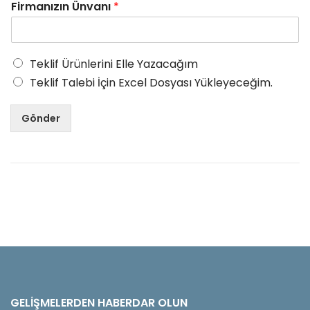
Firmanızın Ünvanı
*
Teklif Ürünlerini Elle Yazacağım
Teklif Talebi İçin Excel Dosyası Yükleyeceğim.
Gönder
GELIŞMELERDEN HABERDAR OLUN