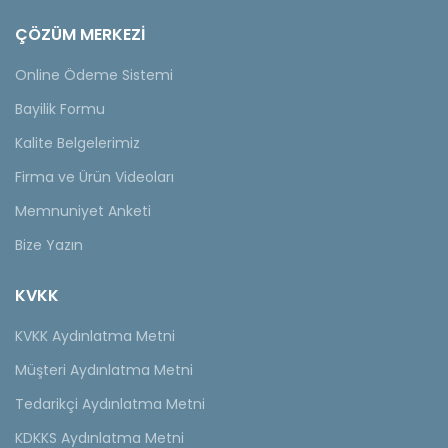
ÇÖZÜM MERKEZİ
Online Ödeme Sistemi
Bayilik Formu
Kalite Belgelerimiz
Firma ve Ürün Videoları
Memnuniyet Anketi
Bize Yazın
KVKK
KVKK Aydınlatma Metni
Müşteri Aydınlatma Metni
Tedarikçi Aydınlatma Metni
KDKKS Aydınlatma Metni