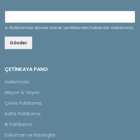
e-Bültenimize abone olarak yeniliklerden haberdar olabilirsiniz.
Gönder
ÇETINKAYA PANO
Hakkımızda
Misyon & Vizyon
Çevre Politikamız
Kalite Politikamız
İK Politikamız
Döküman ve Kataloglar