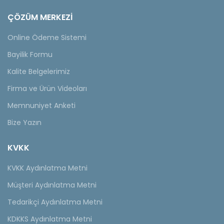
ÇÖZÜM MERKEZİ
Online Ödeme Sistemi
Bayilik Formu
Kalite Belgelerimiz
Firma ve Ürün Videoları
Memnuniyet Anketi
Bize Yazın
KVKK
KVKK Aydınlatma Metni
Müşteri Aydınlatma Metni
Tedarikçi Aydınlatma Metni
KDKKS Aydınlatma Metni