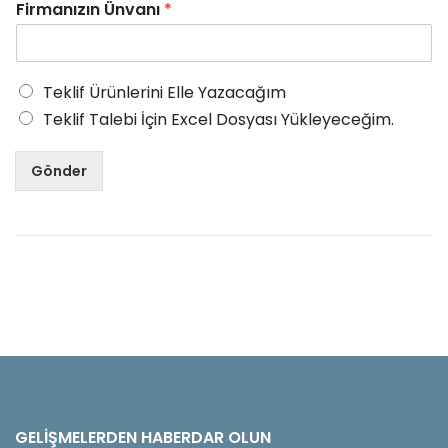
Firmanızın Ünvanı
*
Teklif Ürünlerini Elle Yazacağım
Teklif Talebi İçin Excel Dosyası Yükleyeceğim.
Gönder
GELIŞMELERDEN HABERDAR OLUN