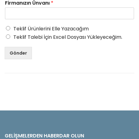
Firmanızın Ünvanı
*
Teklif Ürünlerini Elle Yazacağım
Teklif Talebi İçin Excel Dosyası Yükleyeceğim.
Gönder
GELIŞMELERDEN HABERDAR OLUN