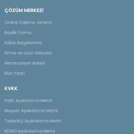
ÇÖZÜM MERKEZİ
Online Ödeme Sistemi
Bayilik Formu
Kalite Belgelerimiz
Firma ve Ürün Videoları
Memnuniyet Anketi
Bize Yazın
KVKK
KVKK Aydınlatma Metni
Müşteri Aydınlatma Metni
Tedarikçi Aydınlatma Metni
KDKKS Aydınlatma Metni