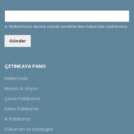
e-Bültenimize abone olarak yeniliklerden haberdar olabilirsiniz.
Gönder
ÇETINKAYA PANO
Hakkımızda
Misyon & Vizyon
Çevre Politikamız
Kalite Politikamız
İK Politikamız
Döküman ve Kataloglar