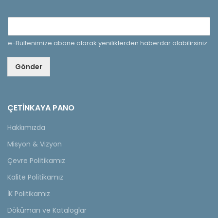
e-Bültenimize abone olarak yeniliklerden haberdar olabilirsiniz.
Gönder
ÇETINKAYA PANO
Hakkımızda
Misyon & Vizyon
Çevre Politikamız
Kalite Politikamız
İK Politikamız
Döküman ve Kataloglar