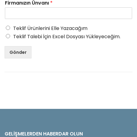
Firmanızın Ünvanı
*
Teklif Ürünlerini Elle Yazacağım
Teklif Talebi İçin Excel Dosyası Yükleyeceğim.
Gönder
GELIŞMELERDEN HABERDAR OLUN