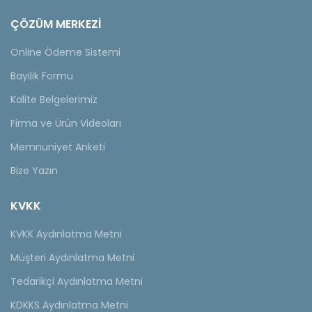
ÇÖZÜM MERKEZİ
Online Ödeme Sistemi
Bayilik Formu
Kalite Belgelerimiz
Firma ve Ürün Videoları
Memnuniyet Anketi
Bize Yazın
KVKK
KVKK Aydınlatma Metni
Müşteri Aydınlatma Metni
Tedarikçi Aydınlatma Metni
KDKKS Aydınlatma Metni