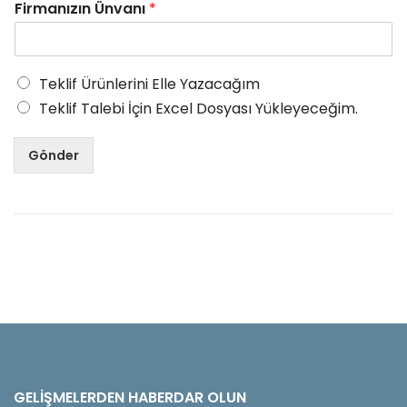
Firmanızın Ünvanı
*
Teklif Ürünlerini Elle Yazacağım
Teklif Talebi İçin Excel Dosyası Yükleyeceğim.
Gönder
GELIŞMELERDEN HABERDAR OLUN