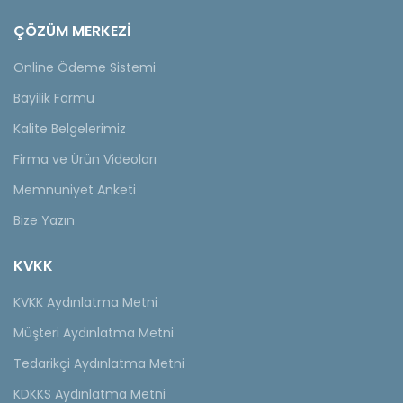
ÇÖZÜM MERKEZİ
Online Ödeme Sistemi
Bayilik Formu
Kalite Belgelerimiz
Firma ve Ürün Videoları
Memnuniyet Anketi
Bize Yazın
KVKK
KVKK Aydınlatma Metni
Müşteri Aydınlatma Metni
Tedarikçi Aydınlatma Metni
KDKKS Aydınlatma Metni