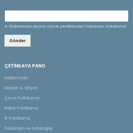
e-Bültenimize abone olarak yeniliklerden haberdar olabilirsiniz.
Gönder
ÇETINKAYA PANO
Hakkımızda
Misyon & Vizyon
Çevre Politikamız
Kalite Politikamız
İK Politikamız
Döküman ve Kataloglar