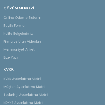
ÇÖZÜM MERKEZİ
Online Ödeme Sistemi
Bayilik Formu
Kalite Belgelerimiz
Firma ve Ürün Videoları
Memnuniyet Anketi
Bize Yazın
KVKK
KVKK Aydınlatma Metni
Müşteri Aydınlatma Metni
Tedarikçi Aydınlatma Metni
KDKKS Aydınlatma Metni