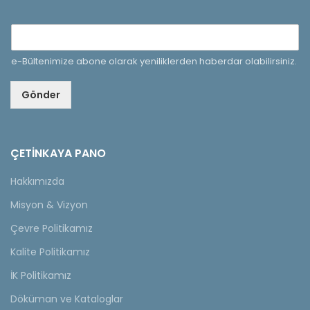
e-Bültenimize abone olarak yeniliklerden haberdar olabilirsiniz.
Gönder
ÇETINKAYA PANO
Hakkımızda
Misyon & Vizyon
Çevre Politikamız
Kalite Politikamız
İK Politikamız
Döküman ve Kataloglar