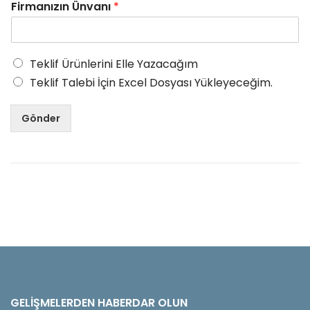
Firmanızın Ünvanı
*
Teklif Ürünlerini Elle Yazacağım
Teklif Talebi İçin Excel Dosyası Yükleyeceğim.
Gönder
GELIŞMELERDEN HABERDAR OLUN