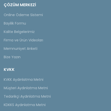
ÇÖZÜM MERKEZİ
Online Ödeme Sistemi
Bayilik Formu
Kalite Belgelerimiz
Firma ve Ürün Videoları
Memnuniyet Anketi
Bize Yazın
KVKK
KVKK Aydınlatma Metni
Müşteri Aydınlatma Metni
Tedarikçi Aydınlatma Metni
KDKKS Aydınlatma Metni