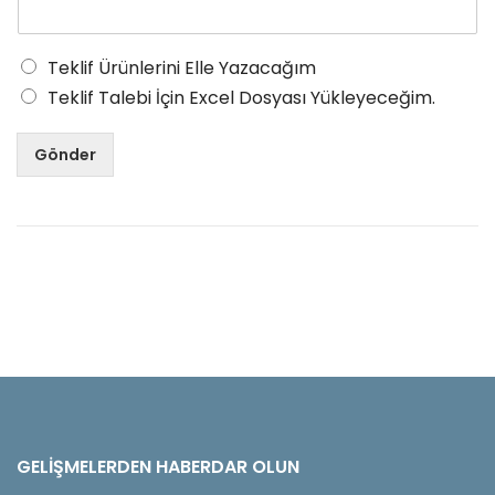
Teklif Ürünlerini Elle Yazacağım
Teklif Talebi İçin Excel Dosyası Yükleyeceğim.
Gönder
GELIŞMELERDEN HABERDAR OLUN