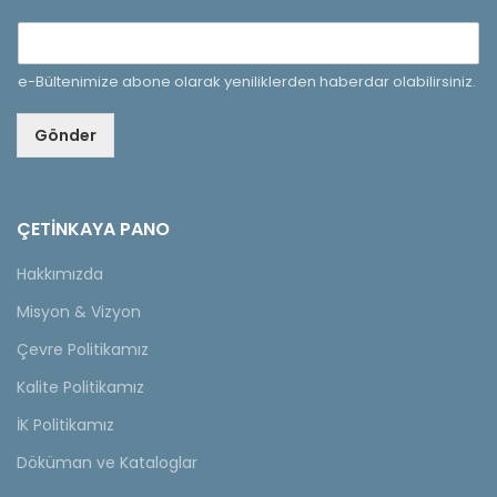
e-Bültenimize abone olarak yeniliklerden haberdar olabilirsiniz.
Gönder
ÇETINKAYA PANO
Hakkımızda
Misyon & Vizyon
Çevre Politikamız
Kalite Politikamız
İK Politikamız
Döküman ve Kataloglar