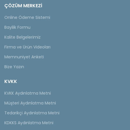
ÇÖZÜM MERKEZİ
Online Ödeme Sistemi
Bayilik Formu
Kalite Belgelerimiz
Firma ve Ürün Videoları
Memnuniyet Anketi
Bize Yazın
KVKK
KVKK Aydınlatma Metni
Müşteri Aydınlatma Metni
Tedarikçi Aydınlatma Metni
KDKKS Aydınlatma Metni