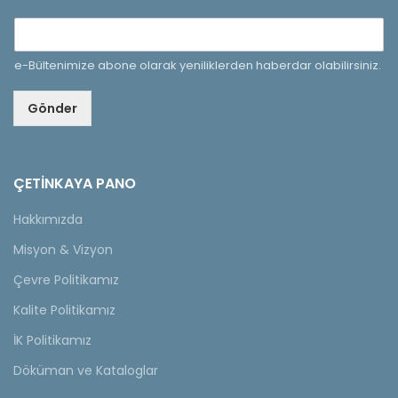
e-Bültenimize abone olarak yeniliklerden haberdar olabilirsiniz.
Gönder
ÇETINKAYA PANO
Hakkımızda
Misyon & Vizyon
Çevre Politikamız
Kalite Politikamız
İK Politikamız
Döküman ve Kataloglar