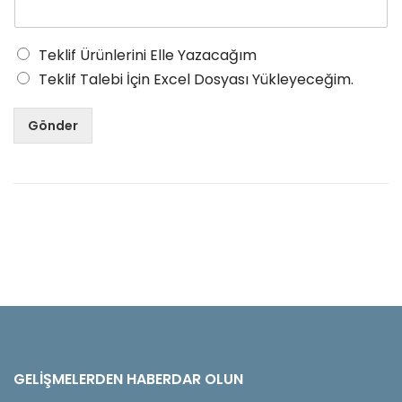
Teklif Ürünlerini Elle Yazacağım
Teklif Talebi İçin Excel Dosyası Yükleyeceğim.
Gönder
GELIŞMELERDEN HABERDAR OLUN