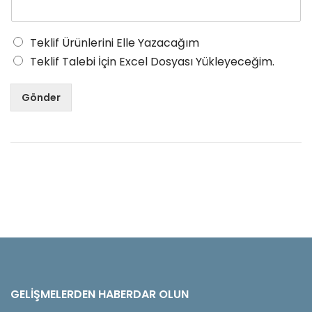
Teklif Ürünlerini Elle Yazacağım
Teklif Talebi İçin Excel Dosyası Yükleyeceğim.
Gönder
GELIŞMELERDEN HABERDAR OLUN