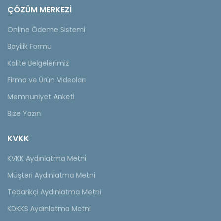
ÇÖZÜM MERKEZİ
Online Ödeme Sistemi
Bayilik Formu
Kalite Belgelerimiz
Firma ve Ürün Videoları
Memnuniyet Anketi
Bize Yazın
KVKK
KVKK Aydınlatma Metni
Müşteri Aydınlatma Metni
Tedarikçi Aydınlatma Metni
KDKKS Aydınlatma Metni