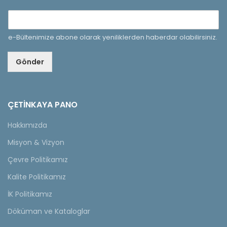
e-Bültenimize abone olarak yeniliklerden haberdar olabilirsiniz.
Gönder
ÇETINKAYA PANO
Hakkımızda
Misyon & Vizyon
Çevre Politikamız
Kalite Politikamız
İK Politikamız
Döküman ve Kataloglar