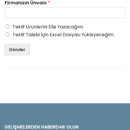
Firmanızın Ünvanı
*
Teklif Ürünlerini Elle Yazacağım
Teklif Talebi İçin Excel Dosyası Yükleyeceğim.
Gönder
GELIŞMELERDEN HABERDAR OLUN