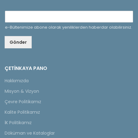
e-Bültenimize abone olarak yeniliklerden haberdar olabilirsiniz.
Gönder
ÇETINKAYA PANO
Hakkımızda
Misyon & Vizyon
Çevre Politikamız
Kalite Politikamız
İK Politikamız
Döküman ve Kataloglar