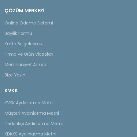
ÇÖZÜM MERKEZİ
Online Ödeme Sistemi
Bayilik Formu
Kalite Belgelerimiz
Firma ve Ürün Videoları
Memnuniyet Anketi
Bize Yazın
KVKK
KVKK Aydınlatma Metni
Müşteri Aydınlatma Metni
Tedarikçi Aydınlatma Metni
KDKKS Aydınlatma Metni