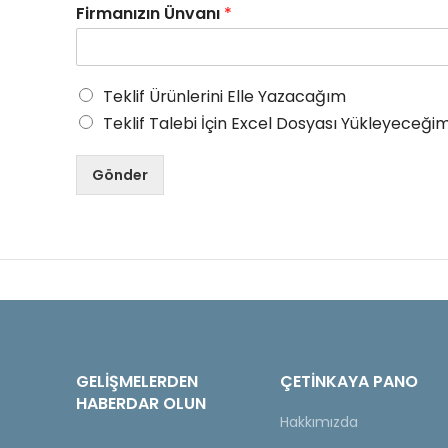
Firmanızın Ünvanı
*
Teklif Ürünlerini Elle Yazacağım
Teklif Talebi İçin Excel Dosyası Yükleyeceğim
Gönder
GELIŞMELERDEN
ÇETINKAYA PANO
HABERDAR OLUN
Hakkımızda