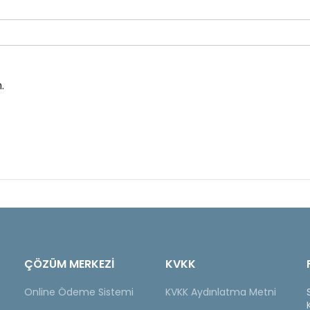
.
ÇÖZÜM MERKEZİ
KVKK
Online Ödeme Sistemi
KVKK Aydınlatma Metni