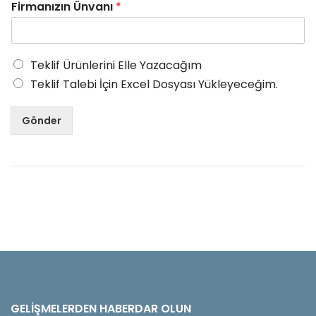
Firmanızın Ünvanı
*
Teklif Ürünlerini Elle Yazacağım
Teklif Talebi İçin Excel Dosyası Yükleyeceğim.
Gönder
GELIŞMELERDEN HABERDAR OLUN