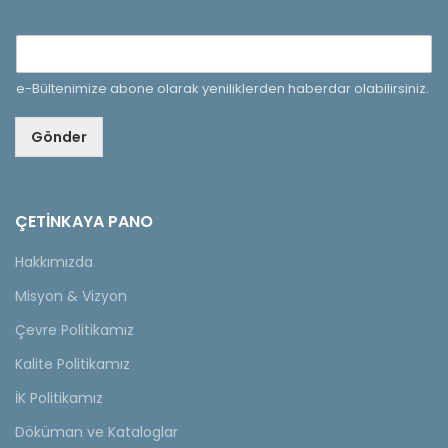
e-Bültenimize abone olarak yeniliklerden haberdar olabilirsiniz.
Gönder
ÇETINKAYA PANO
Hakkımızda
Misyon & Vizyon
Çevre Politikamız
Kalite Politikamız
İK Politikamız
Döküman ve Kataloglar