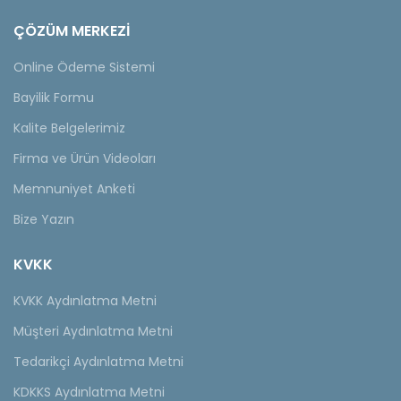
ÇÖZÜM MERKEZİ
Online Ödeme Sistemi
Bayilik Formu
Kalite Belgelerimiz
Firma ve Ürün Videoları
Memnuniyet Anketi
Bize Yazın
KVKK
KVKK Aydınlatma Metni
Müşteri Aydınlatma Metni
Tedarikçi Aydınlatma Metni
KDKKS Aydınlatma Metni