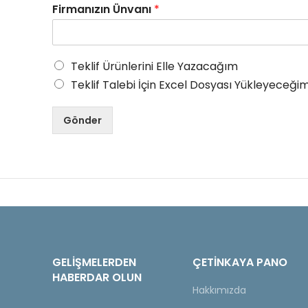
Firmanızın Ünvanı
*
Teklif Ürünlerini Elle Yazacağım
Teklif Talebi İçin Excel Dosyası Yükleyeceğim
Gönder
GELIŞMELERDEN
ÇETINKAYA PANO
HABERDAR OLUN
Hakkımızda