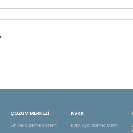
.
ÇÖZÜM MERKEZİ
KVKK
Online Ödeme Sistemi
KVKK Aydınlatma Metni