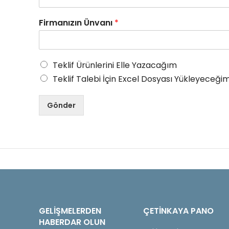
Firmanızın Ünvanı
*
Teklif Ürünlerini Elle Yazacağım
Teklif Talebi İçin Excel Dosyası Yükleyeceğim
Gönder
GELIŞMELERDEN
ÇETINKAYA PANO
HABERDAR OLUN