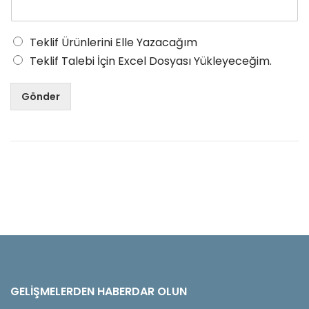
Teklif Ürünlerini Elle Yazacağım
Teklif Talebi İçin Excel Dosyası Yükleyeceğim.
Gönder
GELIŞMELERDEN HABERDAR OLUN