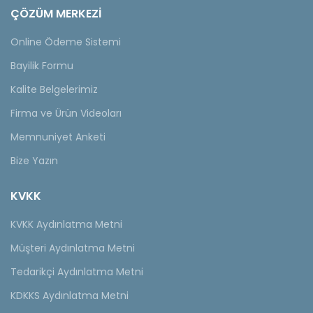
ÇÖZÜM MERKEZİ
Online Ödeme Sistemi
Bayilik Formu
Kalite Belgelerimiz
Firma ve Ürün Videoları
Memnuniyet Anketi
Bize Yazın
KVKK
KVKK Aydınlatma Metni
Müşteri Aydınlatma Metni
Tedarikçi Aydınlatma Metni
KDKKS Aydınlatma Metni