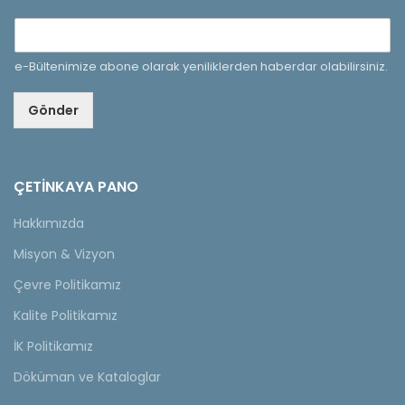
e-Bültenimize abone olarak yeniliklerden haberdar olabilirsiniz.
Gönder
ÇETINKAYA PANO
Hakkımızda
Misyon & Vizyon
Çevre Politikamız
Kalite Politikamız
İK Politikamız
Döküman ve Kataloglar