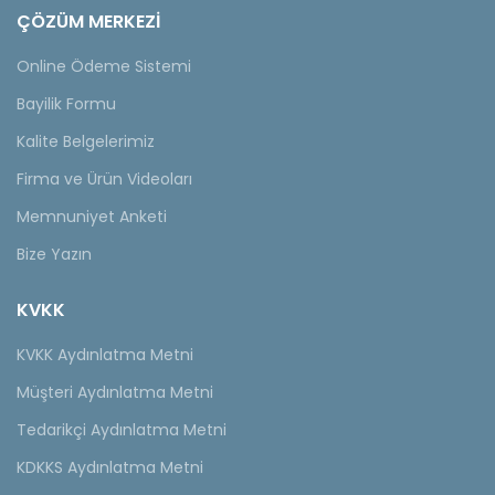
ÇÖZÜM MERKEZİ
Online Ödeme Sistemi
Bayilik Formu
Kalite Belgelerimiz
Firma ve Ürün Videoları
Memnuniyet Anketi
Bize Yazın
KVKK
KVKK Aydınlatma Metni
Müşteri Aydınlatma Metni
Tedarikçi Aydınlatma Metni
KDKKS Aydınlatma Metni