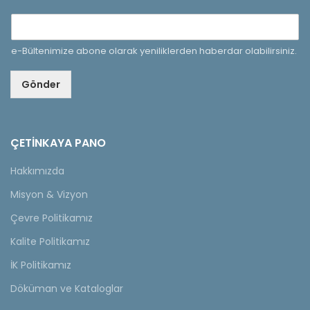
e-Bültenimize abone olarak yeniliklerden haberdar olabilirsiniz.
Gönder
ÇETINKAYA PANO
Hakkımızda
Misyon & Vizyon
Çevre Politikamız
Kalite Politikamız
İK Politikamız
Döküman ve Kataloglar