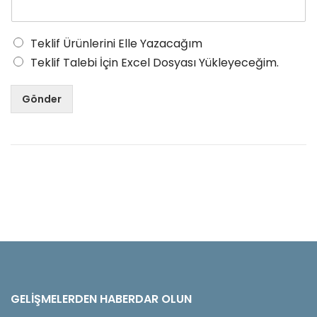
Teklif Ürünlerini Elle Yazacağım
Teklif Talebi İçin Excel Dosyası Yükleyeceğim.
Gönder
GELIŞMELERDEN HABERDAR OLUN