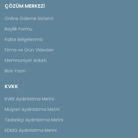
ÇÖZÜM MERKEZİ
Online Ödeme Sistemi
Bayilik Formu
Kalite Belgelerimiz
Firma ve Ürün Videoları
Memnuniyet Anketi
Bize Yazın
KVKK
KVKK Aydınlatma Metni
Müşteri Aydınlatma Metni
Tedarikçi Aydınlatma Metni
KDKKS Aydınlatma Metni