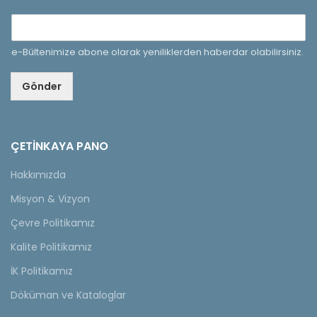
e-Bültenimize abone olarak yeniliklerden haberdar olabilirsiniz.
Gönder
ÇETINKAYA PANO
Hakkımızda
Misyon & Vizyon
Çevre Politikamız
Kalite Politikamız
İK Politikamız
Döküman ve Kataloglar