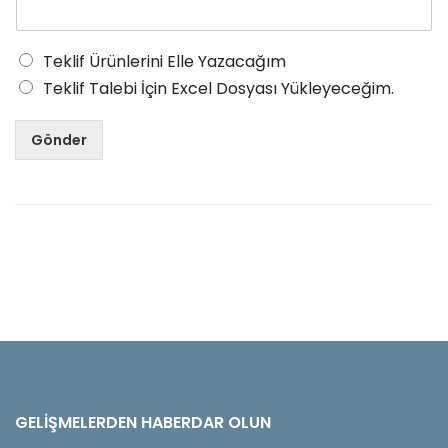
Teklif Ürünlerini Elle Yazacağım
Teklif Talebi İçin Excel Dosyası Yükleyeceğim.
Gönder
GELIŞMELERDEN HABERDAR OLUN