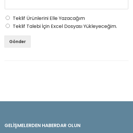
Teklif Ürünlerini Elle Yazacağım
Teklif Talebi İçin Excel Dosyası Yükleyeceğim.
Gönder
GELIŞMELERDEN HABERDAR OLUN