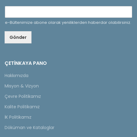
e-Bültenimize abone olarak yeniliklerden haberdar olabilirsiniz.
Gönder
ÇETINKAYA PANO
Hakkımızda
Misyon & Vizyon
Çevre Politikamız
Kalite Politikamız
İK Politikamız
Döküman ve Kataloglar