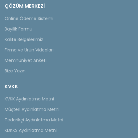
ÇÖZÜM MERKEZİ
Online Ödeme Sistemi
Bayilik Formu
Kalite Belgelerimiz
Firma ve Ürün Videoları
Memnuniyet Anketi
Bize Yazın
KVKK
KVKK Aydınlatma Metni
Müşteri Aydınlatma Metni
Tedarikçi Aydınlatma Metni
KDKKS Aydınlatma Metni