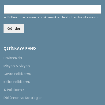
e-Bültenimize abone olarak yeniliklerden haberdar olabilirsiniz.
Gönder
ÇETINKAYA PANO
Hakkımızda
Misyon & Vizyon
Çevre Politikamız
Kalite Politikamız
İK Politikamız
Döküman ve Kataloglar