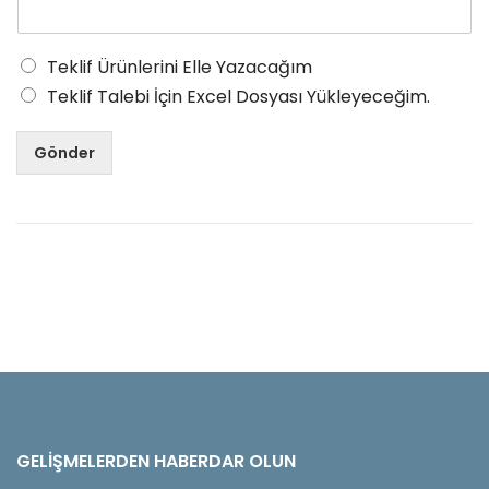
Teklif Ürünlerini Elle Yazacağım
Teklif Talebi İçin Excel Dosyası Yükleyeceğim.
Gönder
GELIŞMELERDEN HABERDAR OLUN