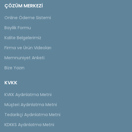
ÇÖZÜM MERKEZİ
Online Ödeme Sistemi
Bayilik Formu
Kalite Belgelerimiz
Firma ve Ürün Videoları
Memnuniyet Anketi
Bize Yazın
KVKK
KVKK Aydınlatma Metni
Müşteri Aydınlatma Metni
Tedarikçi Aydınlatma Metni
KDKKS Aydınlatma Metni