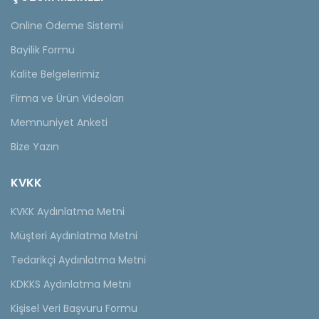
Online Ödeme Sistemi
Bayilik Formu
Kalite Belgelerimiz
Firma ve Ürün Videoları
Memnuniyet Anketi
Bize Yazın
KVKK
KVKK Aydınlatma Metni
Müşteri Aydınlatma Metni
Tedarikçi Aydınlatma Metni
KDKKS Aydınlatma Metni
Kişisel Veri Başvuru Formu