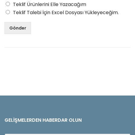
Teklif Ürünlerini Elle Yazacağım
Teklif Talebi İçin Excel Dosyası Yükleyeceğim.
Gönder
GELIŞMELERDEN HABERDAR OLUN