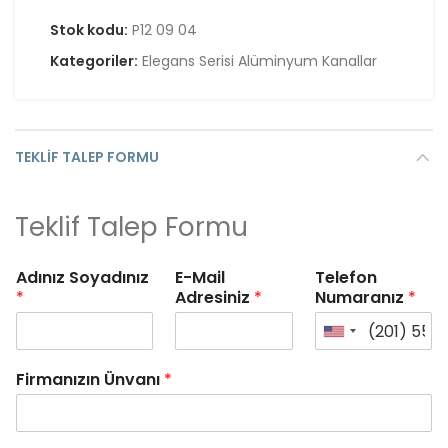
Stok kodu:
P12 09 04
Kategoriler:
Elegans Serisi Alüminyum Kanallar
TEKLIF TALEP FORMU
Teklif Talep Formu
Adınız Soyadınız
E-Mail
Telefon
*
Adresiniz
*
Numaranız
*
Firmanızın Ünvanı
*