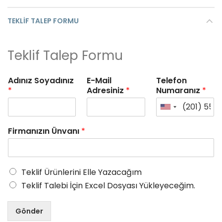
TEKLIF TALEP FORMU
Teklif Talep Formu
Adınız Soyadınız
E-Mail
Telefon
*
Adresiniz
*
Numaranız
*
Firmanızın Ünvanı
*
Teklif Ürünlerini Elle Yazacağım
Teklif Talebi İçin Excel Dosyası Yükleyeceğim.
Gönder