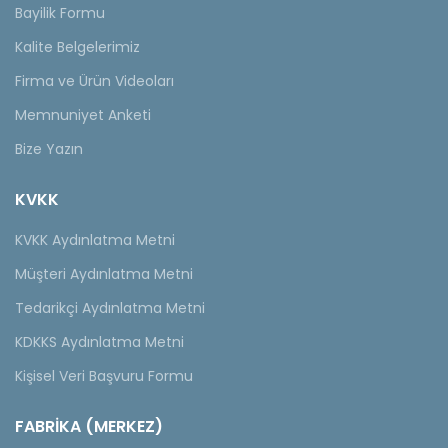
Bayilik Formu
Kalite Belgelerimiz
Firma ve Ürün Videoları
Memnuniyet Anketi
Bize Yazın
KVKK
KVKK Aydınlatma Metni
Müşteri Aydınlatma Metni
Tedarikçi Aydınlatma Metni
KDKKS Aydınlatma Metni
Kişisel Veri Başvuru Formu
FABRİKA (MERKEZ)