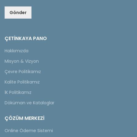
Gönder
ÇETINKAYA PANO
Hakkımızda
Misyon & Vizyon
Çevre Politikamız
Kalite Politikamız
İK Politikamız
Döküman ve Kataloglar
ÇÖZÜM MERKEZİ
Online Ödeme Sistemi