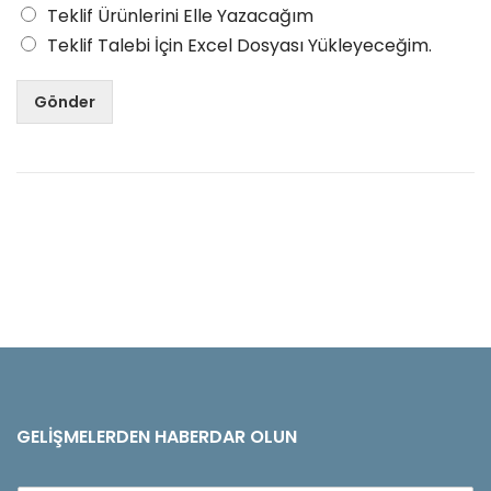
Teklif Ürünlerini Elle Yazacağım
Teklif Talebi İçin Excel Dosyası Yükleyeceğim.
Gönder
GELIŞMELERDEN HABERDAR OLUN