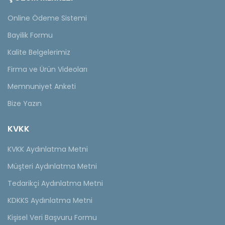
Online Ödeme Sistemi
Bayilik Formu
Kalite Belgelerimiz
Firma ve Ürün Videoları
Memnuniyet Anketi
Bize Yazın
KVKK
KVKK Aydınlatma Metni
Müşteri Aydınlatma Metni
Tedarikçi Aydınlatma Metni
KDKKS Aydınlatma Metni
Kişisel Veri Başvuru Formu