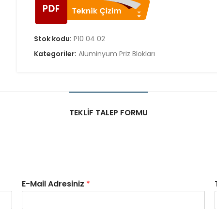
Stok kodu:
P10 04 02
Kategoriler:
Alüminyum Priz Blokları
TEKLIF TALEP FORMU
E-Mail Adresiniz
*