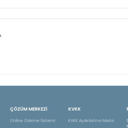
.
ÇÖZÜM MERKEZİ
KVKK
Online Ödeme Sistemi
KVKK Aydınlatma Metni