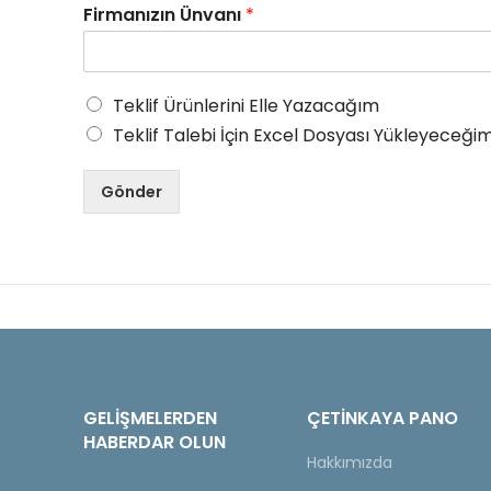
Firmanızın Ünvanı
*
Teklif Ürünlerini Elle Yazacağım
Teklif Talebi İçin Excel Dosyası Yükleyeceğim
Gönder
GELIŞMELERDEN
ÇETINKAYA PANO
HABERDAR OLUN
Hakkımızda