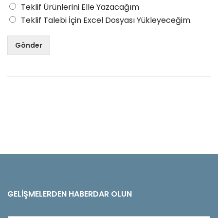
Teklif Ürünlerini Elle Yazacağım
Teklif Talebi İçin Excel Dosyası Yükleyeceğim.
Gönder
GELIŞMELERDEN HABERDAR OLUN