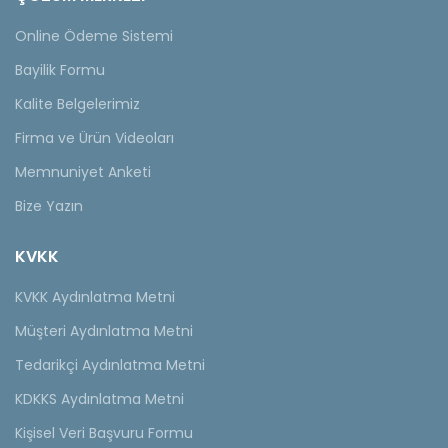
Online Ödeme Sistemi
Bayilik Formu
Kalite Belgelerimiz
Firma ve Ürün Videoları
Memnuniyet Anketi
Bize Yazın
KVKK
KVKK Aydınlatma Metni
Müşteri Aydınlatma Metni
Tedarikçi Aydınlatma Metni
KDKKS Aydınlatma Metni
Kişisel Veri Başvuru Formu