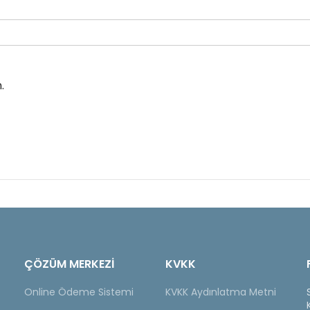
.
ÇÖZÜM MERKEZİ
KVKK
Online Ödeme Sistemi
KVKK Aydınlatma Metni