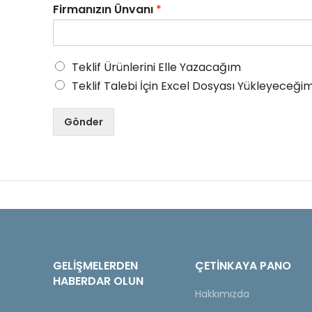
Firmanızın Ünvanı
*
Teklif Ürünlerini Elle Yazacağım
Teklif Talebi İçin Excel Dosyası Yükleyeceğim
Gönder
GELIŞMELERDEN
ÇETINKAYA PANO
HABERDAR OLUN
Hakkımızda