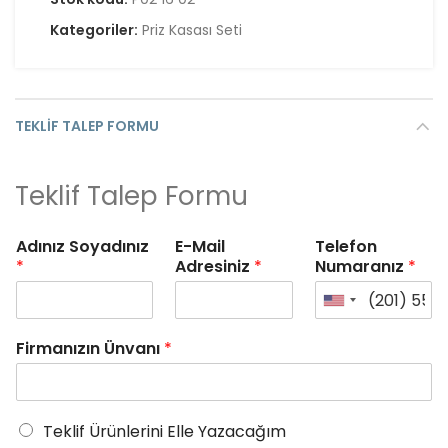
Kategoriler:
Priz Kasası Seti
TEKLIF TALEP FORMU
Teklif Talep Formu
Adınız Soyadınız
E-Mail
Telefon
*
Adresiniz
*
Numaranız
*
Firmanızın Ünvanı
*
Teklif Ürünlerini Elle Yazacağım