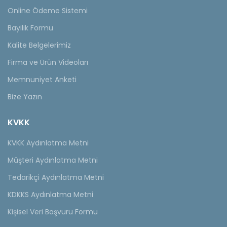
Online Ödeme Sistemi
Bayilik Formu
Kalite Belgelerimiz
Firma ve Ürün Videoları
Memnuniyet Anketi
Bize Yazın
KVKK
KVKK Aydınlatma Metni
Müşteri Aydınlatma Metni
Tedarikçi Aydınlatma Metni
KDKKS Aydınlatma Metni
Kişisel Veri Başvuru Formu