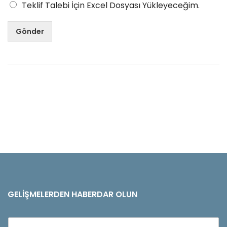
Teklif Talebi İçin Excel Dosyası Yükleyeceğim.
Gönder
GELIŞMELERDEN HABERDAR OLUN