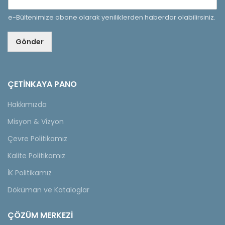
e-Bültenimize abone olarak yeniliklerden haberdar olabilirsiniz.
Gönder
ÇETINKAYA PANO
Hakkımızda
Misyon & Vizyon
Çevre Politikamız
Kalite Politikamız
İK Politikamız
Döküman ve Kataloglar
ÇÖZÜM MERKEZİ