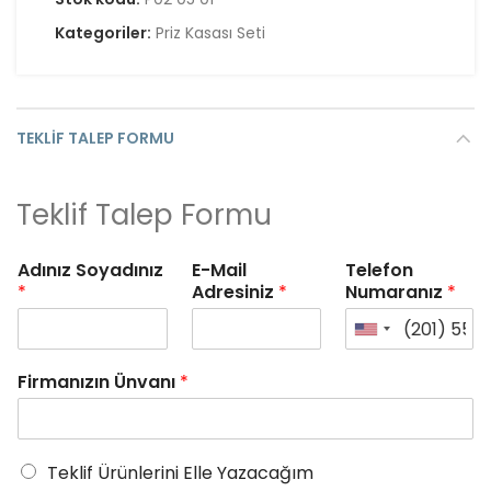
Kategoriler:
Priz Kasası Seti
TEKLIF TALEP FORMU
Teklif Talep Formu
Adınız Soyadınız
E-Mail
Telefon
*
Adresiniz
*
Numaranız
*
Firmanızın Ünvanı
*
Teklif Ürünlerini Elle Yazacağım