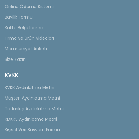
Online Ödeme Sistemi
Bayilik Formu
Kalite Belgelerimiz
Firma ve Ürün Videoları
Memnuniyet Anketi
Bize Yazın
KVKK
KVKK Aydınlatma Metni
Müşteri Aydınlatma Metni
Tedarikçi Aydınlatma Metni
KDKKS Aydınlatma Metni
Kişisel Veri Başvuru Formu