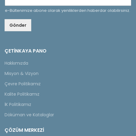
e-Bültenimize abone olarak yeniliklerden haberdar olabilirsiniz.
Gönder
ÇETINKAYA PANO
Hakkımızda
Misyon & Vizyon
Çevre Politikamız
Kalite Politikamız
İK Politikamız
Döküman ve Kataloglar
ÇÖZÜM MERKEZİ