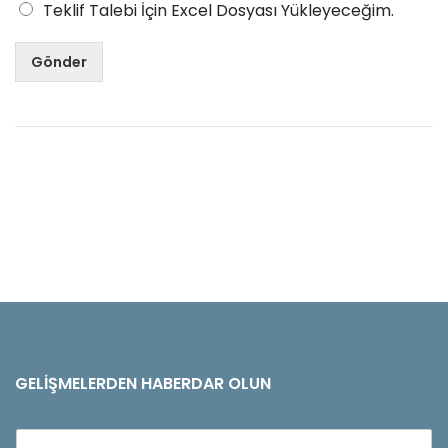
Teklif Talebi İçin Excel Dosyası Yükleyeceğim.
Gönder
GELIŞMELERDEN HABERDAR OLUN