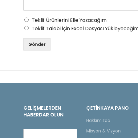
Teklif Ürünlerini Elle Yazacağım
Teklif Talebi İçin Excel Dosyası Yükleyeceğim
Gönder
GELIŞMELERDEN
ÇETINKAYA PANO
HABERDAR OLUN
Hakkımızda
Misyon & Vizyon