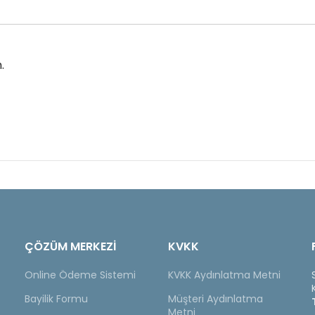
.
ÇÖZÜM MERKEZİ
KVKK
Online Ödeme Sistemi
KVKK Aydınlatma Metni
Bayilik Formu
Müşteri Aydınlatma
Metni