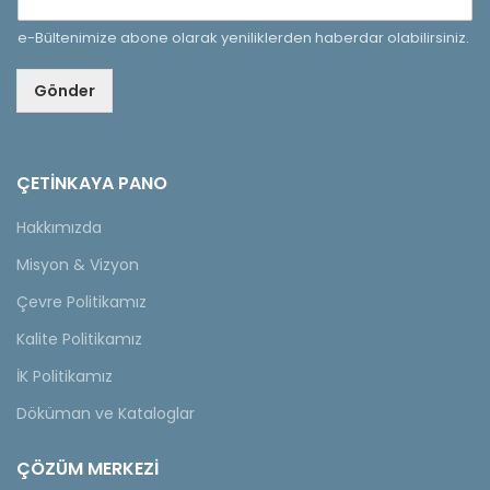
e-Bültenimize abone olarak yeniliklerden haberdar olabilirsiniz.
Gönder
ÇETINKAYA PANO
Hakkımızda
Misyon & Vizyon
Çevre Politikamız
Kalite Politikamız
İK Politikamız
Döküman ve Kataloglar
ÇÖZÜM MERKEZİ