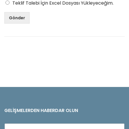
Teklif Talebi İçin Excel Dosyası Yükleyeceğim.
Gönder
GELIŞMELERDEN HABERDAR OLUN