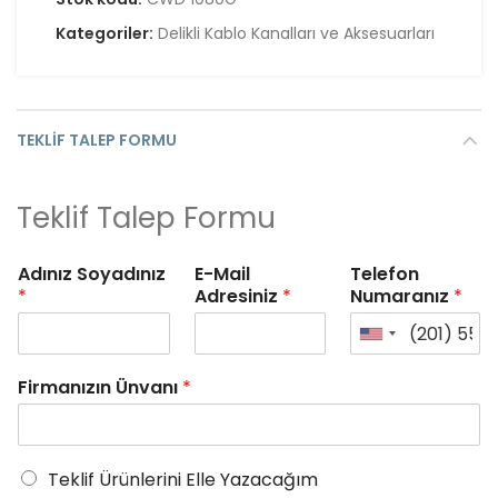
Kategoriler:
Delikli Kablo Kanalları ve Aksesuarları
TEKLIF TALEP FORMU
Teklif Talep Formu
Adınız Soyadınız
E-Mail
Telefon
*
Adresiniz
*
Numaranız
*
Firmanızın Ünvanı
*
Teklif Ürünlerini Elle Yazacağım