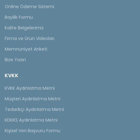
Online Ödeme Sistemi
Bayilik Formu
Kalite Belgelerimiz
Firma ve Ürün Videoları
Memnuniyet Anketi
Bize Yazın
KVKK
KVKK Aydınlatma Metni
Müşteri Aydınlatma Metni
Tedarikçi Aydınlatma Metni
KDKKS Aydınlatma Metni
Kişisel Veri Başvuru Formu