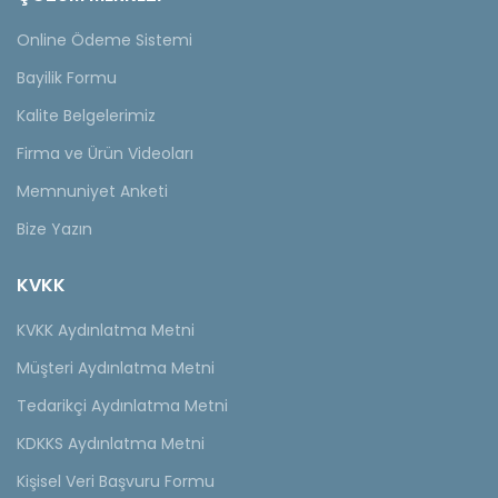
Online Ödeme Sistemi
Bayilik Formu
Kalite Belgelerimiz
Firma ve Ürün Videoları
Memnuniyet Anketi
Bize Yazın
KVKK
KVKK Aydınlatma Metni
Müşteri Aydınlatma Metni
Tedarikçi Aydınlatma Metni
KDKKS Aydınlatma Metni
Kişisel Veri Başvuru Formu