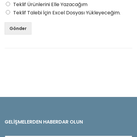
Teklif Ürünlerini Elle Yazacağım
Teklif Talebi İçin Excel Dosyası Yükleyeceğim.
Gönder
GELIŞMELERDEN HABERDAR OLUN