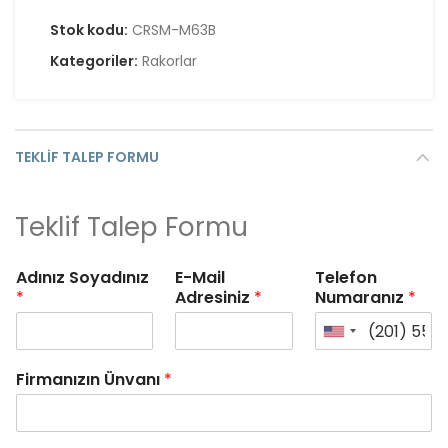
Stok kodu:
CRSM-M63B
Kategoriler:
Rakorlar
TEKLIF TALEP FORMU
Teklif Talep Formu
Adınız Soyadınız
E-Mail
Telefon
*
Adresiniz
*
Numaranız
*
Firmanızın Ünvanı
*