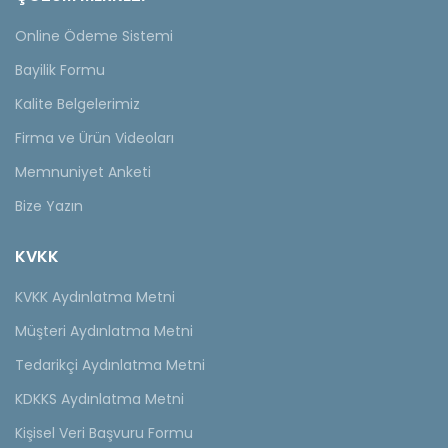
Online Ödeme Sistemi
Bayilik Formu
Kalite Belgelerimiz
Firma ve Ürün Videoları
Memnuniyet Anketi
Bize Yazın
KVKK
KVKK Aydınlatma Metni
Müşteri Aydınlatma Metni
Tedarikçi Aydınlatma Metni
KDKKS Aydınlatma Metni
Kişisel Veri Başvuru Formu