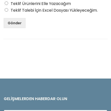
Teklif Ürünlerini Elle Yazacağım
Teklif Talebi İçin Excel Dosyası Yükleyeceğim.
Gönder
GELIŞMELERDEN HABERDAR OLUN