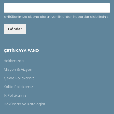
e-Bültenimize abone olarak yeniliklerden haberdar olabilirsiniz.
Gönder
ÇETINKAYA PANO
Hakkımızda
Misyon & Vizyon
Çevre Politikamız
Kalite Politikamız
İK Politikamız
Döküman ve Kataloglar