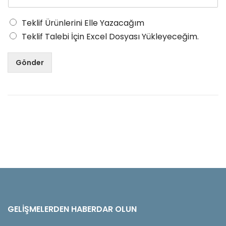
Teklif Ürünlerini Elle Yazacağım
Teklif Talebi İçin Excel Dosyası Yükleyeceğim.
Gönder
GELIŞMELERDEN HABERDAR OLUN