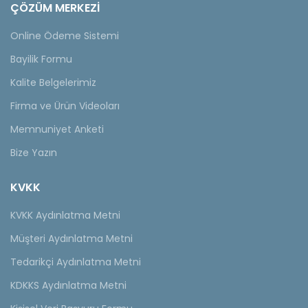
ÇÖZÜM MERKEZİ
Online Ödeme Sistemi
Bayilik Formu
Kalite Belgelerimiz
Firma ve Ürün Videoları
Memnuniyet Anketi
Bize Yazın
KVKK
KVKK Aydınlatma Metni
Müşteri Aydınlatma Metni
Tedarikçi Aydınlatma Metni
KDKKS Aydınlatma Metni