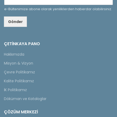
e-Bültenimize abone olarak yeniliklerden haberdar olabilirsiniz.
Gönder
ÇETINKAYA PANO
Hakkımızda
Misyon & Vizyon
Çevre Politikamız
Kalite Politikamız
İK Politikamız
Döküman ve Kataloglar
ÇÖZÜM MERKEZİ