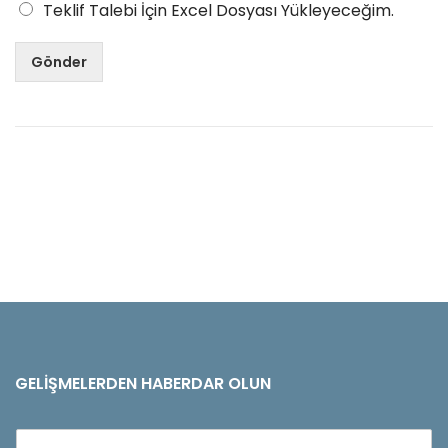
Teklif Talebi İçin Excel Dosyası Yükleyeceğim.
Gönder
GELIŞMELERDEN HABERDAR OLUN