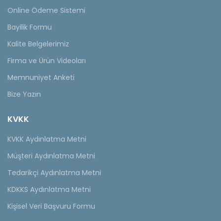
Online Ödeme Sistemi
Bayilik Formu
Kalite Belgelerimiz
Firma ve Ürün Videoları
Memnuniyet Anketi
Bize Yazın
KVKK
KVKK Aydınlatma Metni
Müşteri Aydınlatma Metni
Tedarikçi Aydınlatma Metni
KDKKS Aydınlatma Metni
Kişisel Veri Başvuru Formu