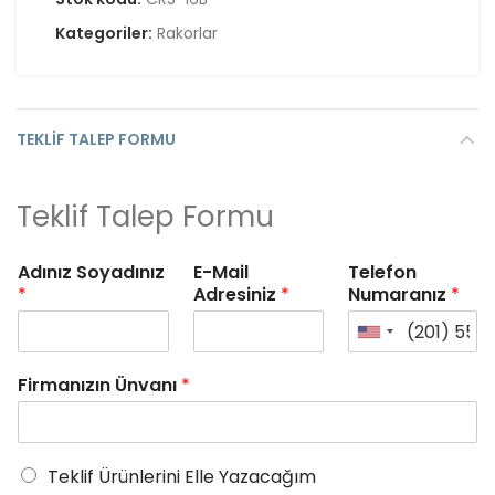
Kategoriler:
Rakorlar
TEKLIF TALEP FORMU
Teklif Talep Formu
Adınız Soyadınız
E-Mail
Telefon
*
Adresiniz
*
Numaranız
*
Firmanızın Ünvanı
*
Teklif Ürünlerini Elle Yazacağım