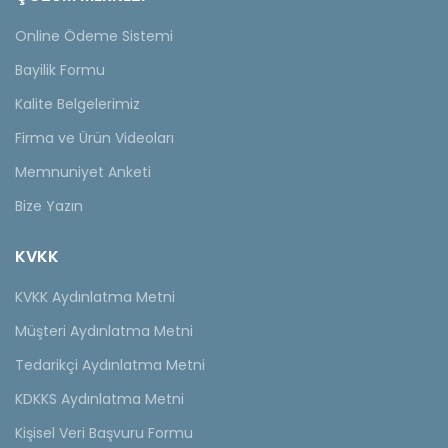
Online Ödeme Sistemi
Bayilik Formu
Kalite Belgelerimiz
Firma ve Ürün Videoları
Memnuniyet Anketi
Bize Yazın
KVKK
KVKK Aydınlatma Metni
Müşteri Aydınlatma Metni
Tedarikçi Aydınlatma Metni
KDKKS Aydınlatma Metni
Kişisel Veri Başvuru Formu