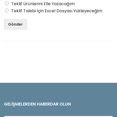
Teklif Ürünlerini Elle Yazacağım
Teklif Talebi İçin Excel Dosyası Yükleyeceğim.
Gönder
GELIŞMELERDEN HABERDAR OLUN