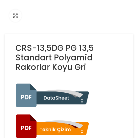
Click to enlarge
CRS-13,5DG PG 13,5
Standart Polyamid
Rakorlar Koyu Gri